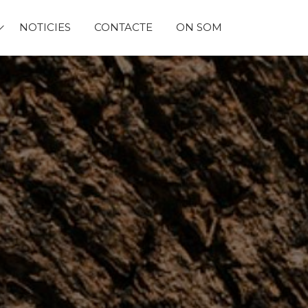
NOTICIES
CONTACTE
ON SOM